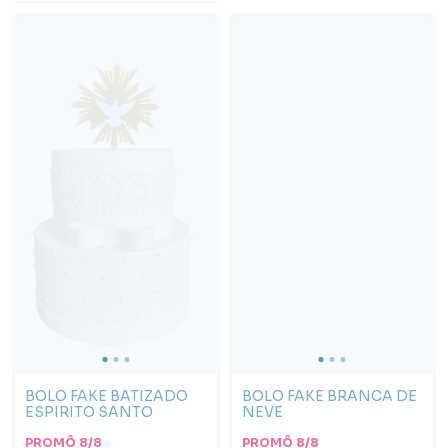
BOLO FAKE BATIZADO
BOLO FAKE BRANCA DE
ESPIRITO SANTO
NEVE
PROMÔ 8/8
PROMÔ 8/8