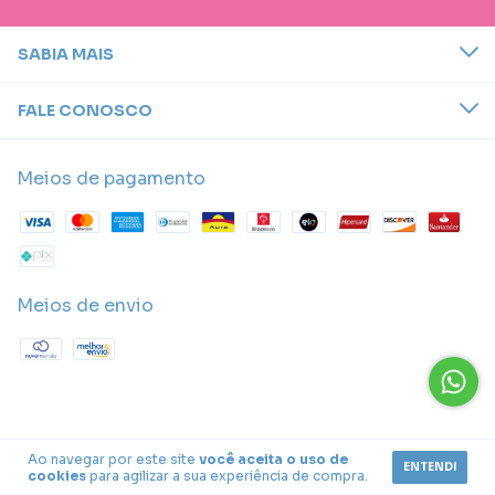
SABIA MAIS
FALE CONOSCO
Meios de pagamento
Meios de envio
Ao navegar por este site
você aceita o uso de
ENTENDI
cookies
para agilizar a sua experiência de compra.