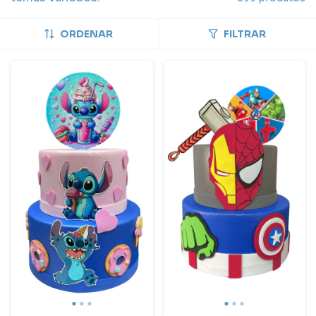
ORDENAR
FILTRAR