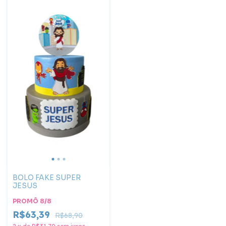
BOLO FAKE SUPER
JESUS
PROMÔ 8/8
R$63,39
R$68,90