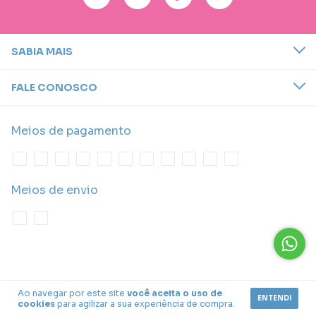
SABIA MAIS
FALE CONOSCO
Meios de pagamento
Meios de envio
Ao navegar por este site
você aceita o uso de
ENTENDI
cookies
para agilizar a sua experiência de compra.