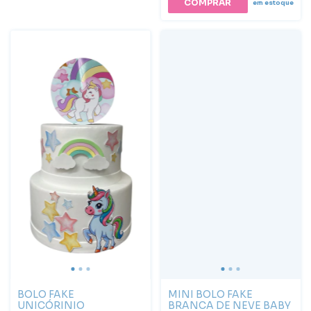
em estoque
BOLO FAKE
MINI BOLO FAKE
UNICÓRINIO
BRANCA DE NEVE BABY