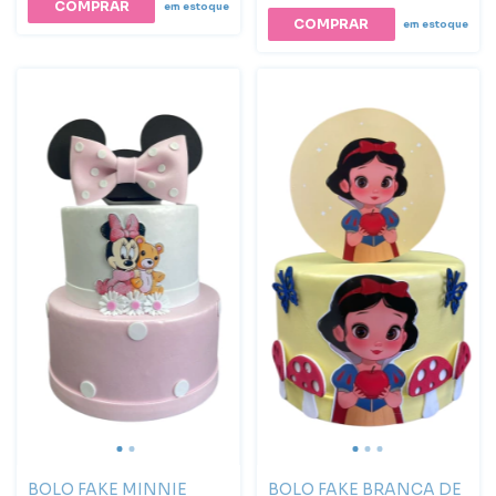
em estoque
em estoque
BOLO FAKE MINNIE
BOLO FAKE BRANCA DE