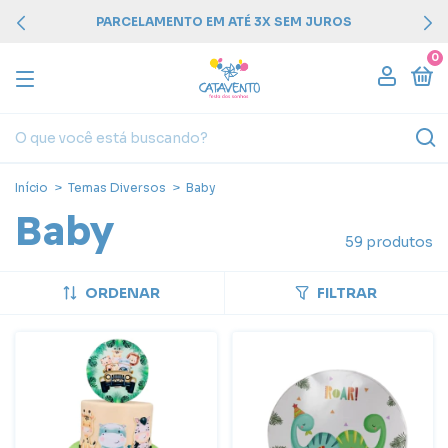
PARCELAMENTO EM ATÉ 3X SEM JUROS
0
Início
>
Temas Diversos
>
Baby
Baby
59 produtos
ORDENAR
FILTRAR