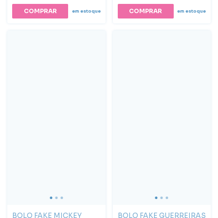
COMPRAR
em estoque
em estoque
BOLO FAKE MICKEY
BOLO FAKE GUERREIRAS