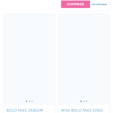
COMPRAR
em estoque
BOLO FAKE JARDIM
MINI BOLO FAKE DINO